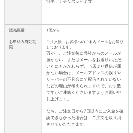
何卒ご了承くださいませ。
販売数量
1個から
お申込み有効期
ご注文後、お客様へのご案内メールをお送り
限
しております。
万が一、ご注文後に弊社からのメールが
届かない、またはメールをお送りいただ
いたにもかかわらず、当店より返信が届
かない場合は、メールアドレスの誤りや
サーバーの不具合にて配信されていない
などの理由が考えられますので、お手数
ですがご連絡くださいますようお願い申
し上げます。
なお、ご注文日から7日以内にご入金を確
認できなかった場合は、ご注文を取り消
させていただきます。