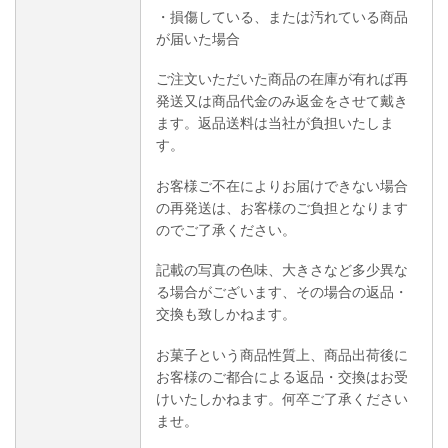
・損傷している、または汚れている商品
が届いた場合
ご注文いただいた商品の在庫が有れば再
発送又は商品代金のみ返金をさせて戴き
ます。返品送料は当社が負担いたしま
す。
お客様ご不在によりお届けできない場合
の再発送は、お客様のご負担となります
のでご了承ください。
記載の写真の色味、大きさなど多少異な
る場合がございます、その場合の返品・
交換も致しかねます。
お菓子という商品性質上、商品出荷後に
お客様のご都合による返品・交換はお受
けいたしかねます。何卒ご了承ください
ませ。