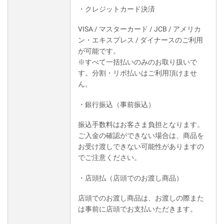
・クレジットカード決済
VISA / マスターカード / JCB / アメリカ
ン・エキスプレス / ダイナースのご利用
が可能です。
※すべて一括払いのみのお取り扱いで
す。分割・リボ払いはご利用頂けませ
ん。
・銀行振込（事前振込）
振込手数料はお客さま負担となります。
ご入金の確認ができない場合は、商品を
お受け渡しできない可能性がありますの
でご注意ください。
・店頭払（店頭でのお渡し商品）
店頭でのお渡し商品は、お渡しの際また
は事前に店頭でお支払いただきます。