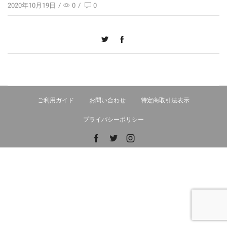
2020年10月19日
/
0
/
0
ご利用ガイド
お問い合わせ
特定商取引法表示
プライバシーポリシー