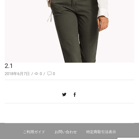
2.1
2018年6月7日
/
0
/
0
ご利用ガイド
お問い合わせ
特定商取引法表示