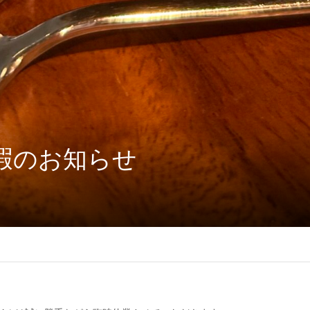
暇のお知らせ