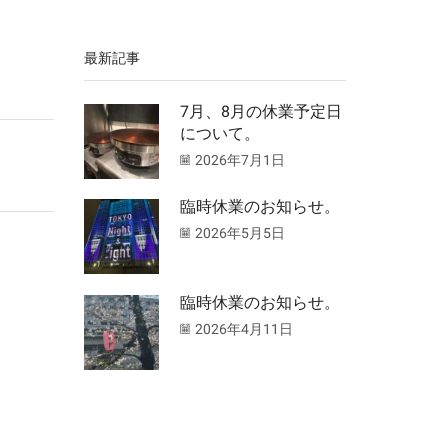
最新記事
7月、8月の休業予定日
について。
2026年7月1日
臨時休業のお知らせ。
2026年5月5日
臨時休業のお知らせ。
2026年4月11日