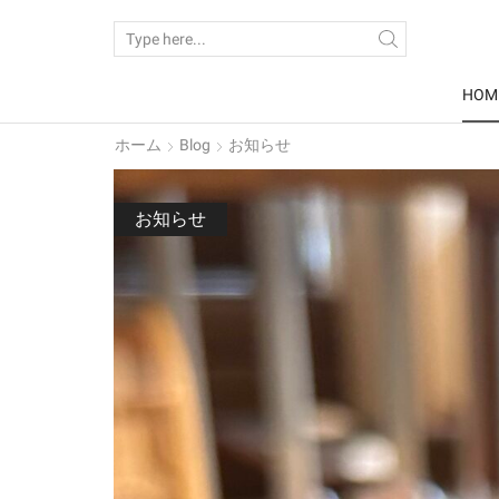
SEARCH
INPUT
HOM
ホーム
Blog
お知らせ
お知らせ