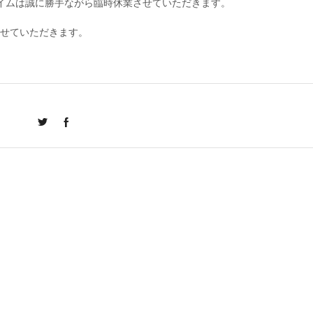
チタイムは誠に勝手ながら臨時休業させていただきます。
みさせていただきます。