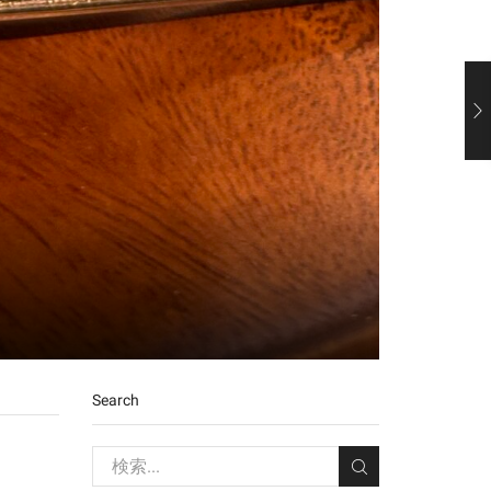
Search