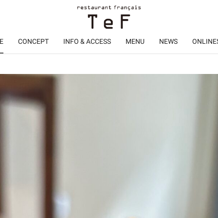
E
CONCEPT
INFO & ACCESS
MENU
NEWS
ONLINE