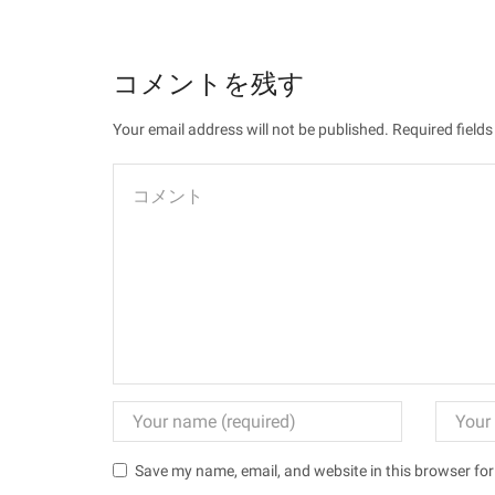
コメントを残す
Your email address will not be published. Required field
Save my name, email, and website in this browser for