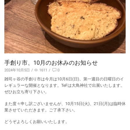
手創り市、10月のお休みのお知らせ
2024年10月5日
/
1611
/
0
雑司ヶ谷の手創り市は今月は10月6日(日)、第一週目の日曜日のイ
レギュラーな開催となります。TeFは大鳥神社で出展いたします。
ぜひお立ち寄り下さい。
また度々申し訳ございませんが、10月15日(火)、21日(月)は臨時休
業させていただきます。ご了承下さい。
どうぞよろしくお願いいたします。