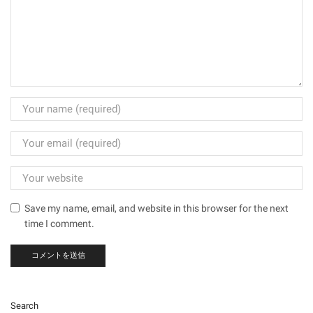
Save my name, email, and website in this browser for the next
time I comment.
Search