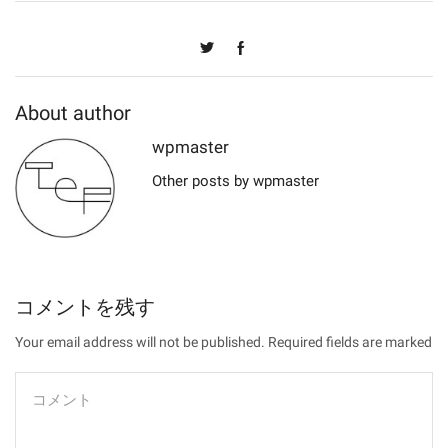
About author
wpmaster
Other posts by wpmaster
コメントを残す
Your email address will not be published. Required fields are marked