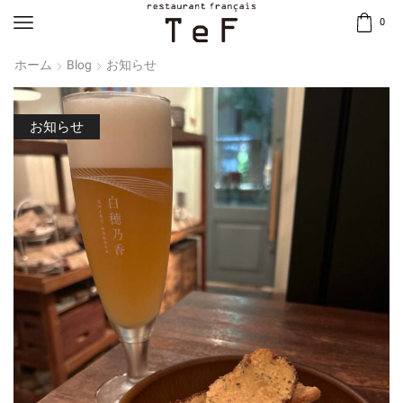
0
ホーム
Blog
お知らせ
お知らせ