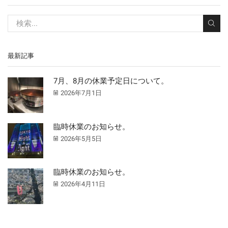
最新記事
7月、8月の休業予定日について。
2026年7月1日
臨時休業のお知らせ。
2026年5月5日
臨時休業のお知らせ。
2026年4月11日