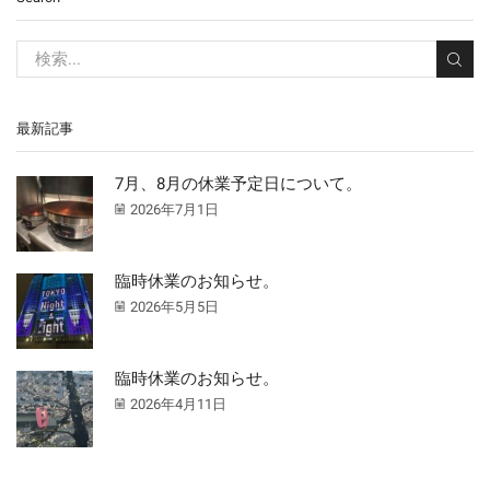
最新記事
7月、8月の休業予定日について。
2026年7月1日
臨時休業のお知らせ。
2026年5月5日
臨時休業のお知らせ。
2026年4月11日