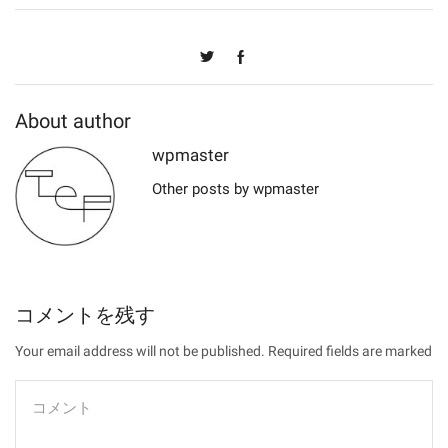
About author
wpmaster
Other posts by wpmaster
コメントを残す
Your email address will not be published. Required fields are marked