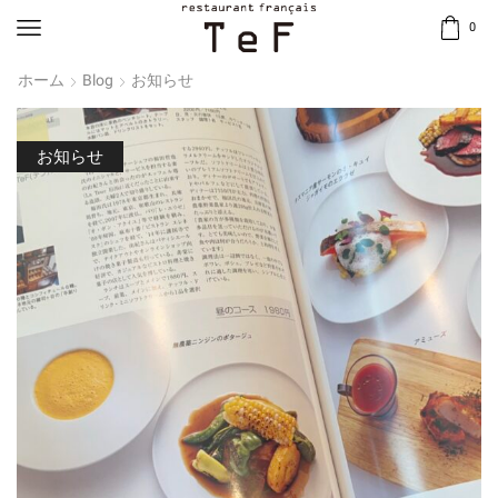
0
ホーム
Blog
お知らせ
お知らせ