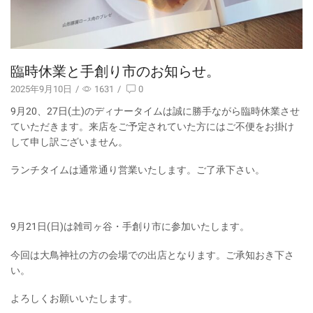
臨時休業と手創り市のお知らせ。
2025年9月10日
/
1631
/
0
9月20、27日(土)のディナータイムは誠に勝手ながら臨時休業させ
ていただきます。来店をご予定されていた方にはご不便をお掛け
して申し訳ございません。
ランチタイムは通常通り営業いたします。ご了承下さい。
9月21日(日)は雑司ヶ谷・手創り市に参加いたします。
今回は大鳥神社の方の会場での出店となります。ご承知おき下さ
い。
よろしくお願いいたします。