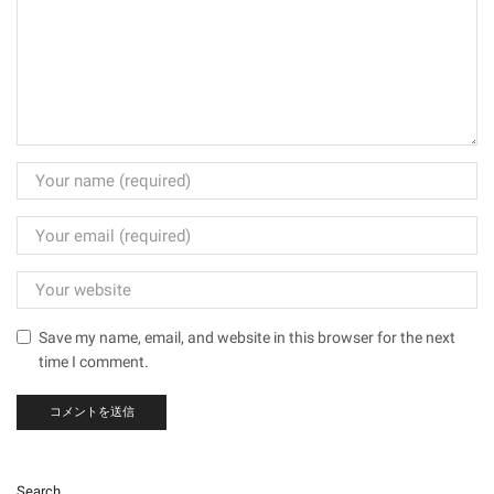
Save my name, email, and website in this browser for the next
time I comment.
Search