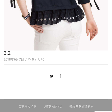
3.2
2018年6月7日
/
0
/
0
ご利用ガイド
お問い合わせ
特定商取引法表示