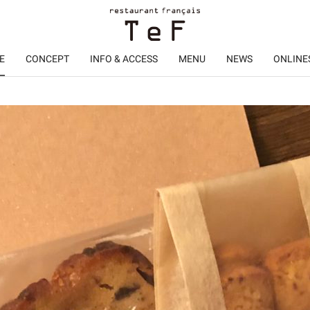
E
CONCEPT
INFO & ACCESS
MENU
NEWS
ONLINE