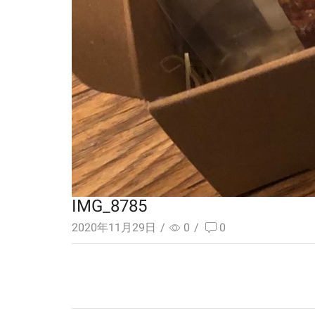
IMG_8785
2020年11月29日
/
0
/
0